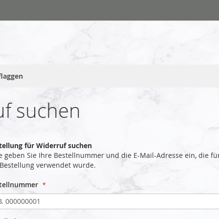
flaggen
uf suchen
tellung für Widerruf suchen
te geben Sie Ihre Bestellnummer und die E-Mail-Adresse ein, die fü
 Bestellung verwendet wurde.
tellnummer