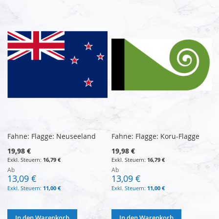
Fahne: Flagge: Neuseeland
Fahne: Flagge: Koru-Flagge
19,98 €
19,98 €
16,79 €
16,79 €
Ab
Ab
13,09 €
13,09 €
11,00 €
11,00 €
In den Warenkorb
In den Warenkorb