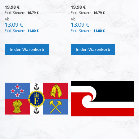
19,98 €
19,98 €
16,79 €
16,79 €
Ab
Ab
13,09 €
13,09 €
11,00 €
11,00 €
In den Warenkorb
In den Warenkorb