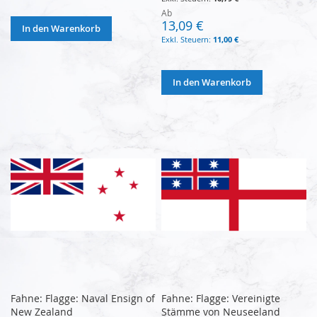
Ab
13,09 €
In den Warenkorb
11,00 €
In den Warenkorb
Fahne: Flagge: Naval Ensign of
Fahne: Flagge: Vereinigte
New Zealand
Stämme von Neuseeland