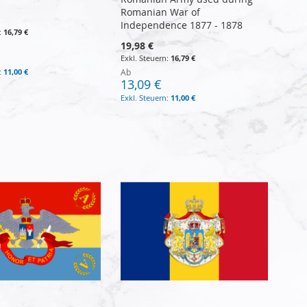
Romanian War of
Independence 1877 - 1878
16,79 €
19,98 €
16,79 €
11,00 €
Ab
13,09 €
11,00 €