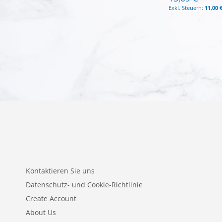
11,00 
In den Warenkorb
Kontaktieren Sie uns
Datenschutz- und Cookie-Richtlinie
Create Account
About Us