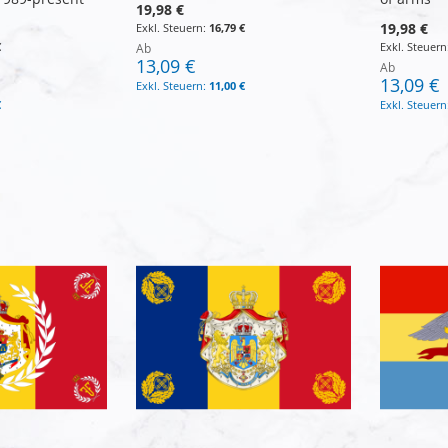
19,98 €
19,98 €
16,79 €
€
Ab
13,09 €
Ab
13,09 €
11,00 €
€