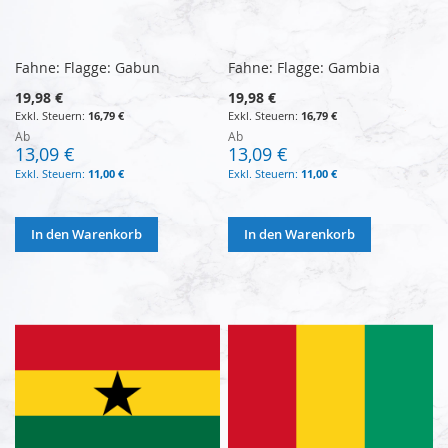
Fahne: Flagge: Gabun
Fahne: Flagge: Gambia
19,98 €
19,98 €
16,79 €
16,79 €
Ab
Ab
13,09 €
13,09 €
11,00 €
11,00 €
In den Warenkorb
In den Warenkorb