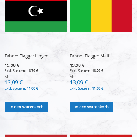
Fahne: Flagge: Libyen
Fahne: Flagge: Mali
19,98 €
19,98 €
16,79 €
16,79 €
Ab
Ab
13,09 €
13,09 €
11,00 €
11,00 €
In den Warenkorb
In den Warenkorb