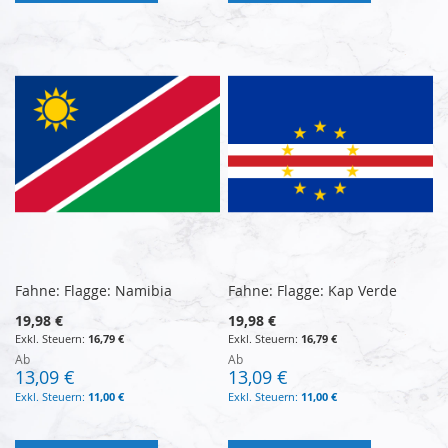
Fahne: Flagge: Namibia
Fahne: Flagge: Kap Verde
19,98 €
19,98 €
16,79 €
16,79 €
Ab
Ab
13,09 €
13,09 €
11,00 €
11,00 €