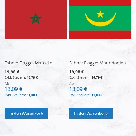
Fahne: Flagge: Marokko
Fahne: Flagge: Mauretanien
19,98 €
19,98 €
16,79 €
16,79 €
Ab
Ab
13,09 €
13,09 €
11,00 €
11,00 €
In den Warenkorb
In den Warenkorb