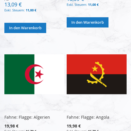
13,09 €
11,00 €
11,00 €
In den Warenkorb
In den Warenkorb
Fahne: Flagge: Algerien
Fahne: Flagge: Angola
19,98 €
19,98 €