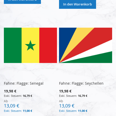
In den Warenkorb
Fahne: Flagge: Senegal
Fahne: Flagge: Seychellen
19,98 €
19,98 €
16,79 €
16,79 €
Ab
Ab
13,09 €
13,09 €
11,00 €
11,00 €