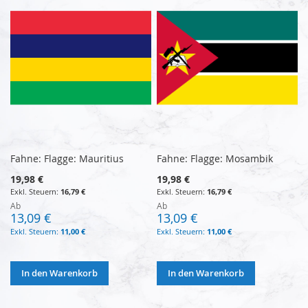
Fahne: Flagge: Mauritius
Fahne: Flagge: Mosambik
19,98 €
19,98 €
16,79 €
16,79 €
Ab
Ab
13,09 €
13,09 €
11,00 €
11,00 €
In den Warenkorb
In den Warenkorb