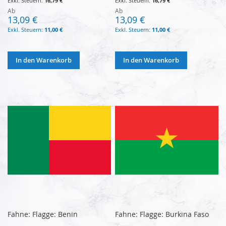
16,79 €
16,79 €
Ab
Ab
13,09 €
13,09 €
11,00 €
11,00 €
In den Warenkorb
In den Warenkorb
Fahne: Flagge: Benin
Fahne: Flagge: Burkina Faso