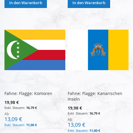
In den Warenkorb
In den Warenkorb
Fahne: Flagge: Komoren
Fahne: Flagge: Kanarischen
Inseln
19,98 €
19,98 €
16,79 €
16,79 €
Ab
13,09 €
Ab
13,09 €
11,00 €
11,00 €