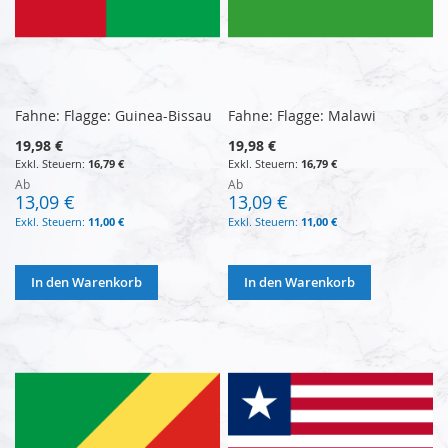
Fahne: Flagge: Guinea-Bissau
Fahne: Flagge: Malawi
19,98 €
19,98 €
16,79 €
16,79 €
Ab
Ab
13,09 €
13,09 €
11,00 €
11,00 €
In den Warenkorb
In den Warenkorb