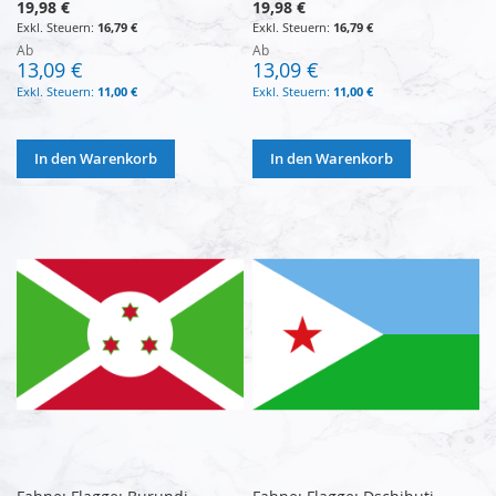
19,98 €
19,98 €
16,79 €
16,79 €
Ab
Ab
13,09 €
13,09 €
11,00 €
11,00 €
In den Warenkorb
In den Warenkorb