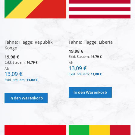
Fahne: Flagge: Republik
Fahne: Flagge: Liberia
Kongo
19,98 €
19,98 €
16,79 €
16,79 €
Ab
13,09 €
Ab
13,09 €
11,00 €
11,00 €
In den Warenkorb
In den Warenkorb