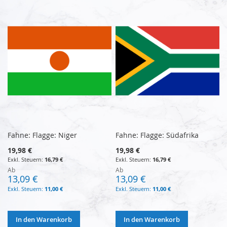
Fahne: Flagge: Niger
Fahne: Flagge: Südafrika
19,98 €
19,98 €
16,79 €
16,79 €
Ab
Ab
13,09 €
13,09 €
11,00 €
11,00 €
In den Warenkorb
In den Warenkorb