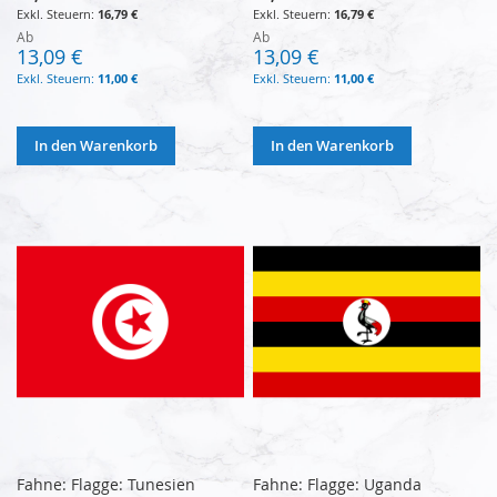
16,79 €
16,79 €
Ab
Ab
13,09 €
13,09 €
11,00 €
11,00 €
In den Warenkorb
In den Warenkorb
Fahne: Flagge: Tunesien
Fahne: Flagge: Uganda