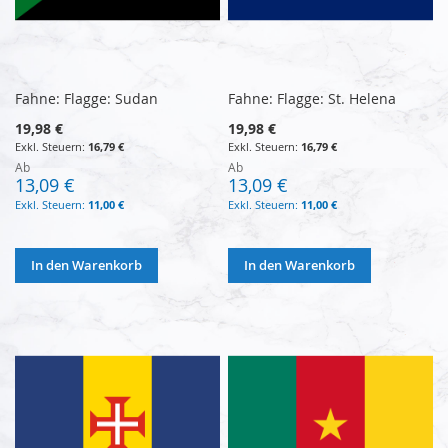
Fahne: Flagge: Sudan
Fahne: Flagge: St. Helena
19,98 €
19,98 €
16,79 €
16,79 €
Ab
Ab
13,09 €
13,09 €
11,00 €
11,00 €
In den Warenkorb
In den Warenkorb