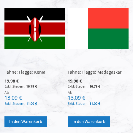
Fahne: Flagge: Kenia
Fahne: Flagge: Madagaskar
19,98 €
19,98 €
16,79 €
16,79 €
Ab
Ab
13,09 €
13,09 €
11,00 €
11,00 €
In den Warenkorb
In den Warenkorb