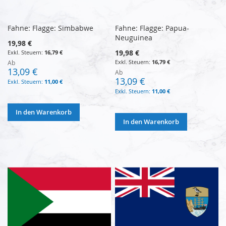
Fahne: Flagge: Simbabwe
Fahne: Flagge: Papua-
Neuguinea
19,98 €
19,98 €
16,79 €
16,79 €
Ab
13,09 €
Ab
13,09 €
11,00 €
11,00 €
In den Warenkorb
In den Warenkorb