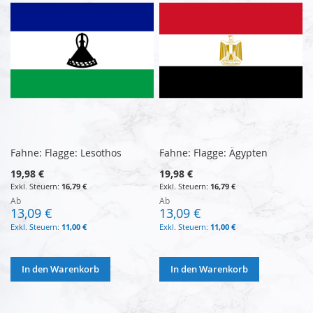
Fahne: Flagge: Lesothos
Fahne: Flagge: Ägypten
19,98 €
19,98 €
16,79 €
16,79 €
Ab
Ab
13,09 €
13,09 €
11,00 €
11,00 €
In den Warenkorb
In den Warenkorb