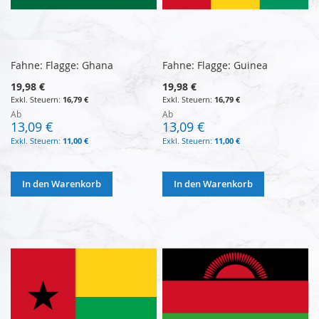
Fahne: Flagge: Ghana
Fahne: Flagge: Guinea
19,98 €
19,98 €
16,79 €
16,79 €
Ab
Ab
13,09 €
13,09 €
11,00 €
11,00 €
In den Warenkorb
In den Warenkorb