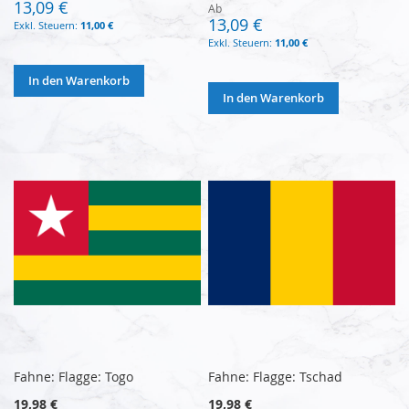
13,09 €
Ab
13,09 €
11,00 €
11,00 €
In den Warenkorb
In den Warenkorb
Fahne: Flagge: Togo
Fahne: Flagge: Tschad
19,98 €
19,98 €