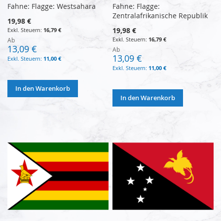
Fahne: Flagge: Westsahara
Fahne: Flagge:
Zentralafrikanische Republik
19,98 €
19,98 €
16,79 €
16,79 €
Ab
13,09 €
Ab
13,09 €
11,00 €
11,00 €
In den Warenkorb
In den Warenkorb