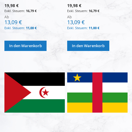
19,98 €
19,98 €
16,79 €
16,79 €
Ab
Ab
13,09 €
13,09 €
11,00 €
11,00 €
In den Warenkorb
In den Warenkorb