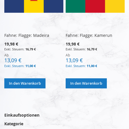
Fahne: Flagge: Madeira
Fahne: Flagge: Kamerun
19,98 €
19,98 €
16,79 €
16,79 €
Ab
Ab
13,09 €
13,09 €
11,00 €
11,00 €
In den Warenkorb
In den Warenkorb
Einkaufsoptionen
Kategorie