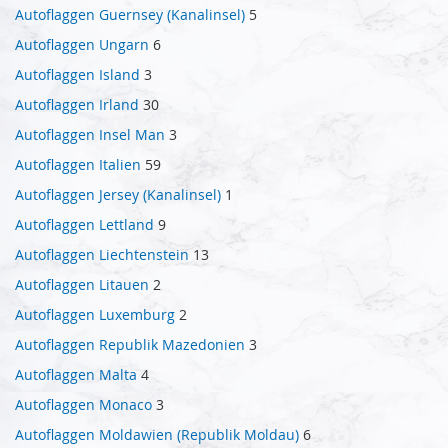
Autoflaggen Guernsey (Kanalinsel)
5
Autoflaggen Ungarn
6
Autoflaggen Island
3
Autoflaggen Irland
30
Autoflaggen Insel Man
3
Autoflaggen Italien
59
Autoflaggen Jersey (Kanalinsel)
1
Autoflaggen Lettland
9
Autoflaggen Liechtenstein
13
Autoflaggen Litauen
2
Autoflaggen Luxemburg
2
Autoflaggen Republik Mazedonien
3
Autoflaggen Malta
4
Autoflaggen Monaco
3
Autoflaggen Moldawien (Republik Moldau)
6