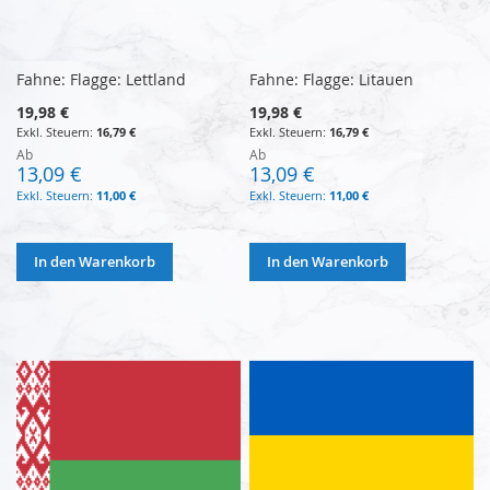
Fahne: Flagge: Lettland
Fahne: Flagge: Litauen
19,98 €
19,98 €
16,79 €
16,79 €
Ab
Ab
13,09 €
13,09 €
11,00 €
11,00 €
In den Warenkorb
In den Warenkorb