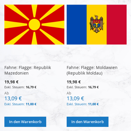
Fahne: Flagge: Republik
Fahne: Flagge: Moldawien
Mazedonien
(Republik Moldau)
19,98 €
19,98 €
16,79 €
16,79 €
Ab
Ab
13,09 €
13,09 €
11,00 €
11,00 €
In den Warenkorb
In den Warenkorb