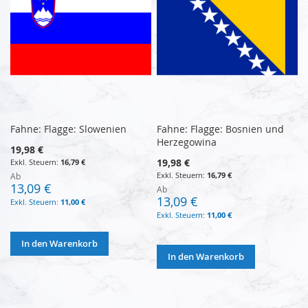
Fahne: Flagge: Slowenien
Fahne: Flagge: Bosnien und
Herzegowina
19,98 €
19,98 €
16,79 €
16,79 €
Ab
13,09 €
Ab
13,09 €
11,00 €
11,00 €
In den Warenkorb
In den Warenkorb