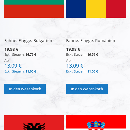
Fahne: Flagge: Bulgarien
Fahne: Flagge: Rumänien
19,98 €
19,98 €
16,79 €
16,79 €
Ab
Ab
13,09 €
13,09 €
11,00 €
11,00 €
In den Warenkorb
In den Warenkorb