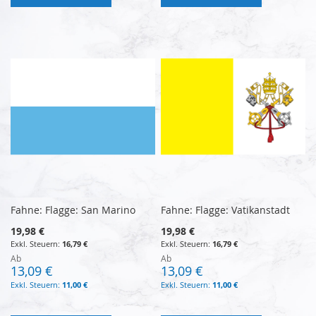
Fahne: Flagge: San Marino
Fahne: Flagge: Vatikanstadt
19,98 €
19,98 €
16,79 €
16,79 €
Ab
Ab
13,09 €
13,09 €
11,00 €
11,00 €