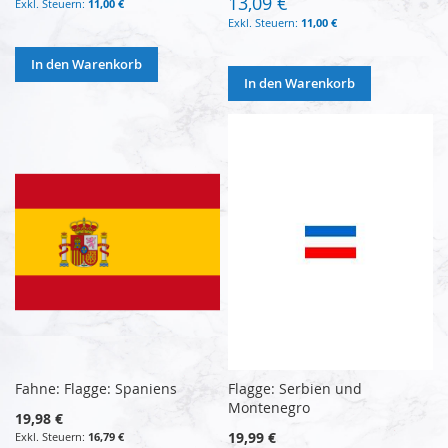
13,09 €
11,00 €
11,00 €
In den Warenkorb
In den Warenkorb
Fahne: Flagge: Spaniens
Flagge: Serbien und
Montenegro
19,98 €
19,99 €
16,79 €