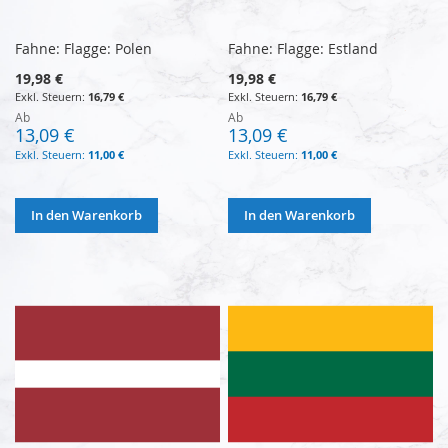
Fahne: Flagge: Polen
Fahne: Flagge: Estland
19,98 €
19,98 €
16,79 €
16,79 €
Ab
Ab
13,09 €
13,09 €
11,00 €
11,00 €
In den Warenkorb
In den Warenkorb