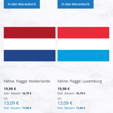
In den Warenkorb
In den Warenkorb
Fahne: Flagge: Niederlande
Fahne: Flagge: Luxemburg
19,98 €
19,98 €
16,79 €
16,79 €
Ab
Ab
13,09 €
13,09 €
11,00 €
11,00 €