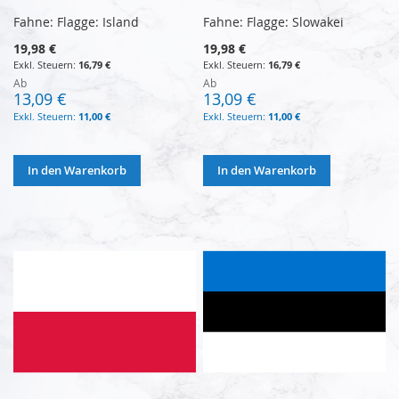
Fahne: Flagge: Island
Fahne: Flagge: Slowakei
19,98 €
19,98 €
16,79 €
16,79 €
Ab
Ab
13,09 €
13,09 €
11,00 €
11,00 €
In den Warenkorb
In den Warenkorb