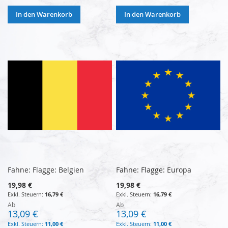
In den Warenkorb
In den Warenkorb
Fahne: Flagge: Belgien
Fahne: Flagge: Europa
19,98 €
19,98 €
16,79 €
16,79 €
Ab
Ab
13,09 €
13,09 €
11,00 €
11,00 €