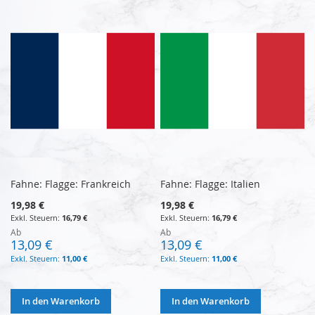
Fahne: Flagge: Frankreich
Fahne: Flagge: Italien
19,98 €
19,98 €
16,79 €
16,79 €
Ab
Ab
13,09 €
13,09 €
11,00 €
11,00 €
In den Warenkorb
In den Warenkorb