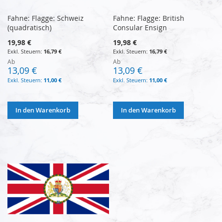
Fahne: Flagge: Schweiz
Fahne: Flagge: British
(quadratisch)
Consular Ensign
19,98 €
19,98 €
16,79 €
16,79 €
Ab
Ab
13,09 €
13,09 €
11,00 €
11,00 €
In den Warenkorb
In den Warenkorb