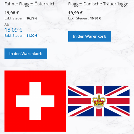
Fahne: Flagge: Österreich
Flagge: Dänische Trauerflagge
19,98 €
19,99 €
16,79 €
16,80 €
Ab
13,09 €
11,00 €
In den Warenkorb
In den Warenkorb