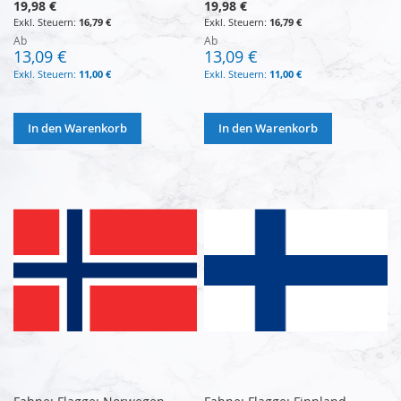
19,98 €
19,98 €
16,79 €
16,79 €
Ab
Ab
13,09 €
13,09 €
11,00 €
11,00 €
In den Warenkorb
In den Warenkorb