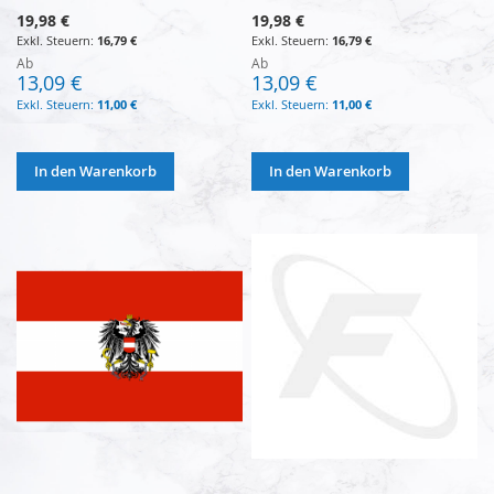
19,98 €
19,98 €
16,79 €
16,79 €
Ab
Ab
13,09 €
13,09 €
11,00 €
11,00 €
In den Warenkorb
In den Warenkorb