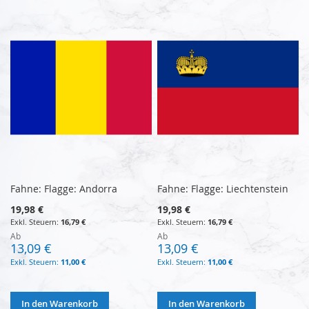
Fahne: Flagge: Andorra
Fahne: Flagge: Liechtenstein
19,98 €
19,98 €
16,79 €
16,79 €
Ab
Ab
13,09 €
13,09 €
11,00 €
11,00 €
In den Warenkorb
In den Warenkorb