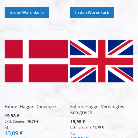
In den Warenkorb
In den Warenkorb
Fahne: Flagge: Dänemark
Fahne: Flagge: Vereinigtes
Königreich
19,98 €
19,98 €
16,79 €
16,79 €
Ab
13,09 €
Ab