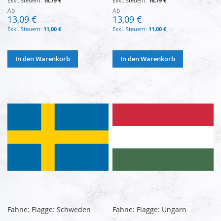
16,79 €
16,79 €
Ab
Ab
13,09 €
13,09 €
11,00 €
11,00 €
In den Warenkorb
In den Warenkorb
Fahne: Flagge: Schweden
Fahne: Flagge: Ungarn