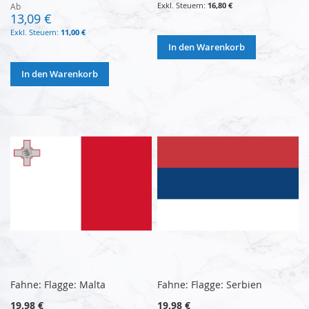
16,80 €
Ab
13,09 €
11,00 €
In den Warenkorb
In den Warenkorb
Fahne: Flagge: Malta
Fahne: Flagge: Serbien
19,98 €
19,98 €