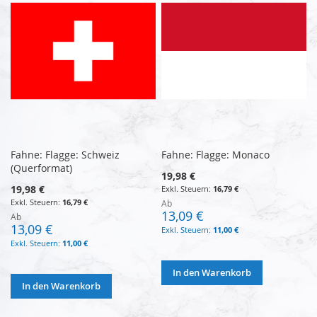
Fahne: Flagge: Schweiz
Fahne: Flagge: Monaco
(Querformat)
19,98 €
19,98 €
16,79 €
16,79 €
Ab
13,09 €
Ab
13,09 €
11,00 €
11,00 €
In den Warenkorb
In den Warenkorb