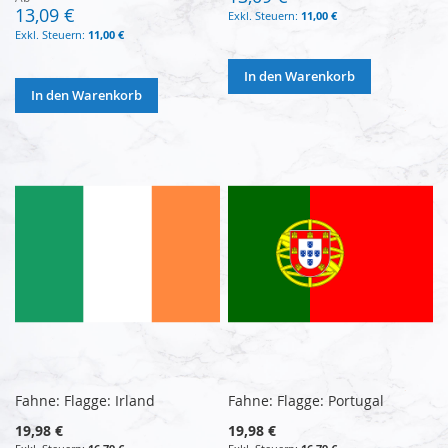
13,09 €
11,00 €
11,00 €
In den Warenkorb
In den Warenkorb
Fahne: Flagge: Irland
Fahne: Flagge: Portugal
19,98 €
19,98 €