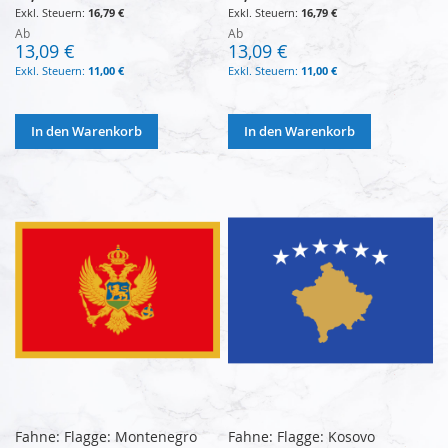
16,79 €
16,79 €
Ab
Ab
13,09 €
13,09 €
11,00 €
11,00 €
In den Warenkorb
In den Warenkorb
Fahne: Flagge: Montenegro
Fahne: Flagge: Kosovo