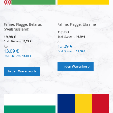
Fahne: Flagge: Belarus
Fahne: Flagge: Ukraine
(Weißrussland)
19,98 €
19,98 €
16,79 €
16,79 €
Ab
13,09 €
Ab
13,09 €
11,00 €
11,00 €
In den Warenkorb
In den Warenkorb