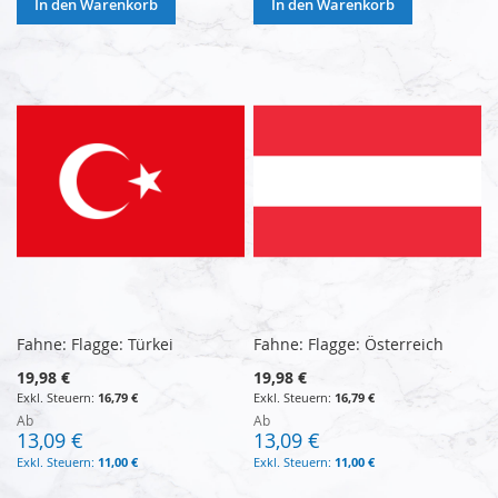
In den Warenkorb
In den Warenkorb
Fahne: Flagge: Türkei
Fahne: Flagge: Österreich
19,98 €
19,98 €
16,79 €
16,79 €
Ab
Ab
13,09 €
13,09 €
11,00 €
11,00 €