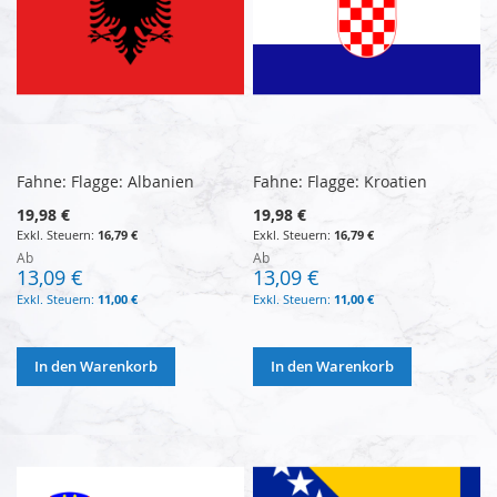
Fahne: Flagge: Albanien
Fahne: Flagge: Kroatien
19,98 €
19,98 €
16,79 €
16,79 €
Ab
Ab
13,09 €
13,09 €
11,00 €
11,00 €
In den Warenkorb
In den Warenkorb