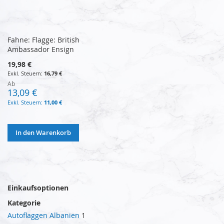
Fahne: Flagge: British
Ambassador Ensign
19,98 €
16,79 €
Ab
13,09 €
11,00 €
In den Warenkorb
Einkaufsoptionen
Kategorie
Autoflaggen Albanien
1