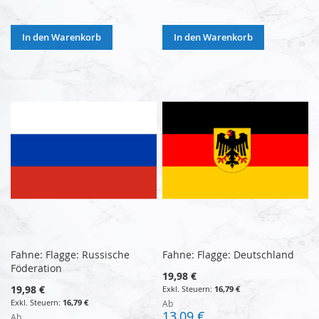
In den Warenkorb
In den Warenkorb
Fahne: Flagge: Russische
Fahne: Flagge: Deutschland
Föderation
19,98 €
19,98 €
16,79 €
16,79 €
Ab
13,09 €
Ab