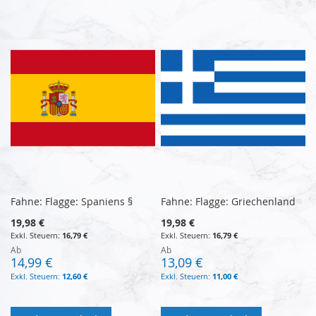
Fahne: Flagge: Spaniens §
Fahne: Flagge: Griechenland
19,98 €
19,98 €
16,79 €
16,79 €
Ab
Ab
14,99 €
13,09 €
12,60 €
11,00 €