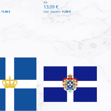
Ab
13,09 €
11,00 €
11,00 €