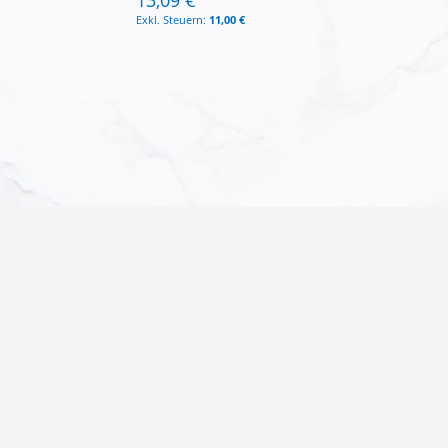
11,00 €