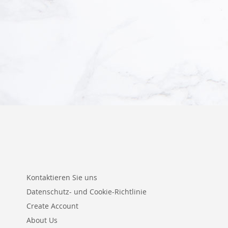
In den Warenkorb
Kontaktieren Sie uns
Datenschutz- und Cookie-Richtlinie
Create Account
About Us