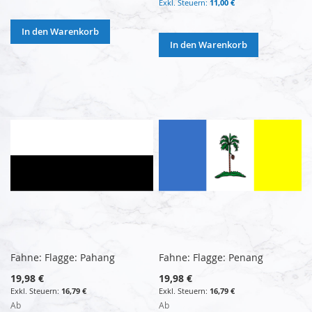
11,00 €
In den Warenkorb
In den Warenkorb
Fahne: Flagge: Pahang
Fahne: Flagge: Penang
19,98 €
19,98 €
16,79 €
16,79 €
Ab
Ab