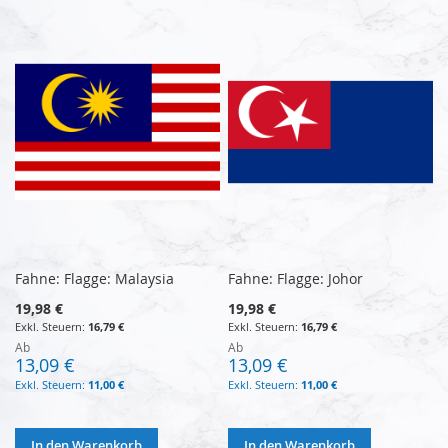
Fahne: Flagge: Malaysia
Fahne: Flagge: Johor
19,98 €
19,98 €
16,79 €
16,79 €
Ab
Ab
13,09 €
13,09 €
11,00 €
11,00 €
In den Warenkorb
In den Warenkorb