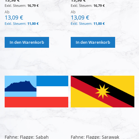
16,79 €
16,79 €
Ab
Ab
13,09 €
13,09 €
11,00 €
11,00 €
In den Warenkorb
In den Warenkorb
Fahne: Flagge: Sabah
Fahne: Flagge: Sarawak