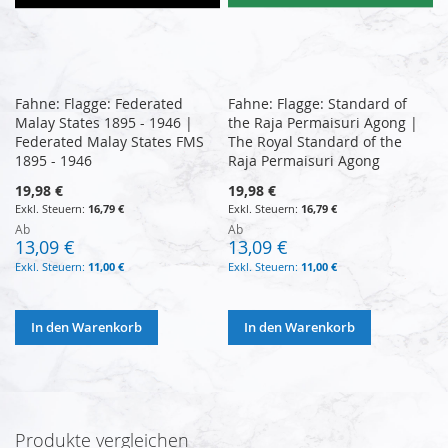
Fahne: Flagge: Federated
Fahne: Flagge: Standard of
Malay States 1895 - 1946 |
the Raja Permaisuri Agong |
Federated Malay States FMS
The Royal Standard of the
1895 - 1946
Raja Permaisuri Agong
19,98 €
19,98 €
16,79 €
16,79 €
Ab
Ab
13,09 €
13,09 €
11,00 €
11,00 €
In den Warenkorb
In den Warenkorb
Produkte vergleichen