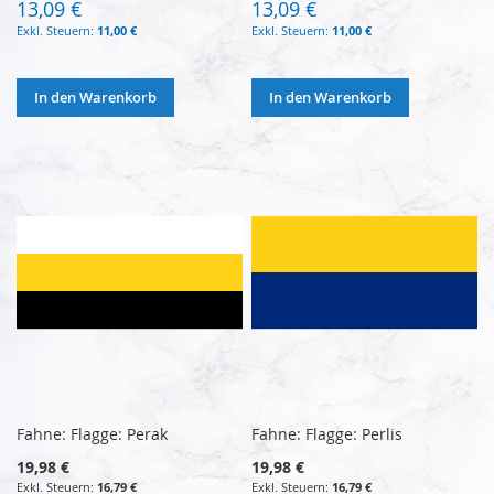
13,09 €
13,09 €
11,00 €
11,00 €
In den Warenkorb
In den Warenkorb
Fahne: Flagge: Perak
Fahne: Flagge: Perlis
19,98 €
19,98 €
16,79 €
16,79 €