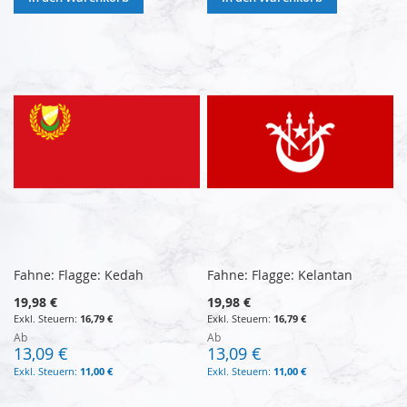
Fahne: Flagge: Kedah
Fahne: Flagge: Kelantan
19,98 €
19,98 €
16,79 €
16,79 €
Ab
Ab
13,09 €
13,09 €
11,00 €
11,00 €