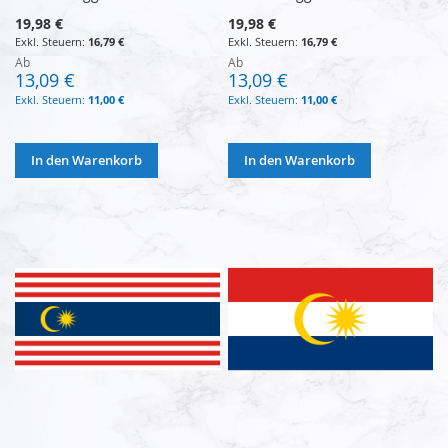
19,98 €
19,98 €
16,79 €
16,79 €
Ab
Ab
13,09 €
13,09 €
11,00 €
11,00 €
In den Warenkorb
In den Warenkorb