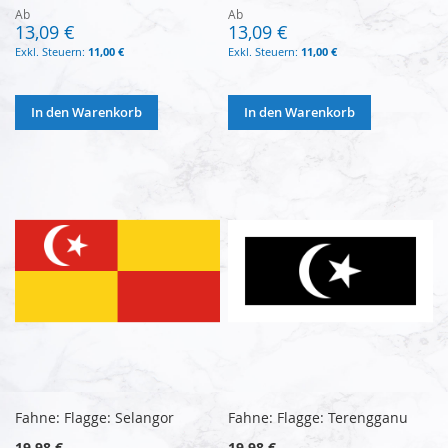
Ab
Ab
13,09 €
13,09 €
11,00 €
11,00 €
In den Warenkorb
In den Warenkorb
Fahne: Flagge: Selangor
Fahne: Flagge: Terengganu
19,98 €
19,98 €