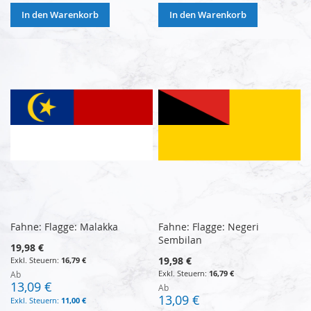
In den Warenkorb
In den Warenkorb
Fahne: Flagge: Malakka
Fahne: Flagge: Negeri
Sembilan
19,98 €
19,98 €
16,79 €
16,79 €
Ab
13,09 €
Ab
13,09 €
11,00 €