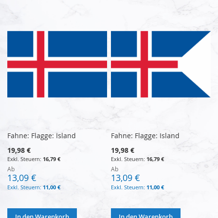
Fahne: Flagge: Island
Fahne: Flagge: Island
19,98 €
19,98 €
16,79 €
16,79 €
Ab
Ab
13,09 €
13,09 €
11,00 €
11,00 €
In den Warenkorb
In den Warenkorb