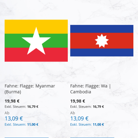
Fahne: Flagge: Myanmar
Fahne: Flagge: Wa |
(Burma)
Cambodia
19,98 €
19,98 €
16,79 €
16,79 €
Ab
Ab
13,09 €
13,09 €
11,00 €
11,00 €