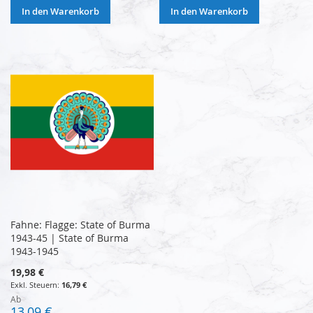
In den Warenkorb
In den Warenkorb
Fahne: Flagge: State of Burma
1943-45 | State of Burma
1943-1945
19,98 €
16,79 €
Ab
13,09 €