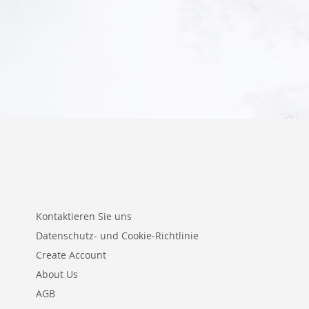
In den Warenkorb
Kontaktieren Sie uns
Datenschutz- und Cookie-Richtlinie
Create Account
About Us
AGB