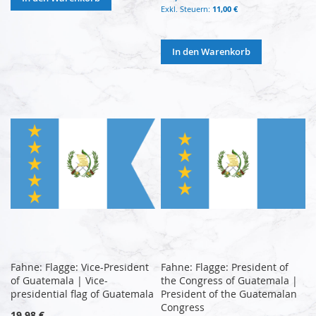
11,00 €
In den Warenkorb
Fahne: Flagge: Vice-President
Fahne: Flagge: President of
of Guatemala | Vice-
the Congress of Guatemala |
presidential flag of Guatemala
President of the Guatemalan
Congress
19,98 €