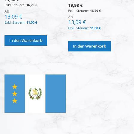
19,98 €
16,79 €
16,79 €
Ab
13,09 €
Ab
13,09 €
11,00 €
11,00 €
In den Warenkorb
In den Warenkorb