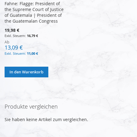
Fahne: Flagge: President of
the Supreme Court of Justice
of Guatemala | President of
the Guatemalan Congress
19,98 €
16,79 €
Ab
13,09 €
11,00 €
In den Warenkorb
Produkte vergleichen
Sie haben keine Artikel zum vergleichen.