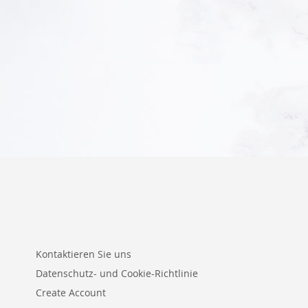
In den Warenkorb
In den Warenkorb
Kontaktieren Sie uns
Datenschutz- und Cookie-Richtlinie
Create Account