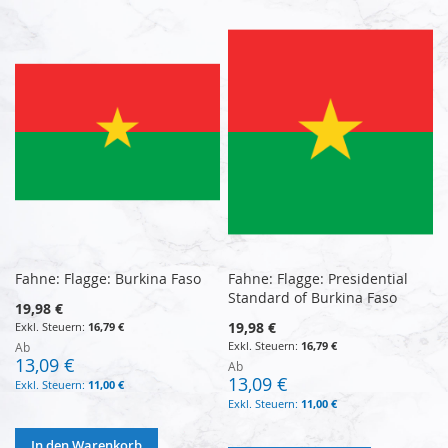
Fahne: Flagge: Burkina Faso
Fahne: Flagge: Presidential
Standard of Burkina Faso
19,98 €
19,98 €
16,79 €
16,79 €
Ab
13,09 €
Ab
13,09 €
11,00 €
11,00 €
In den Warenkorb