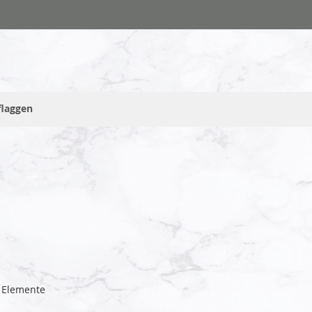
flaggen
Elemente