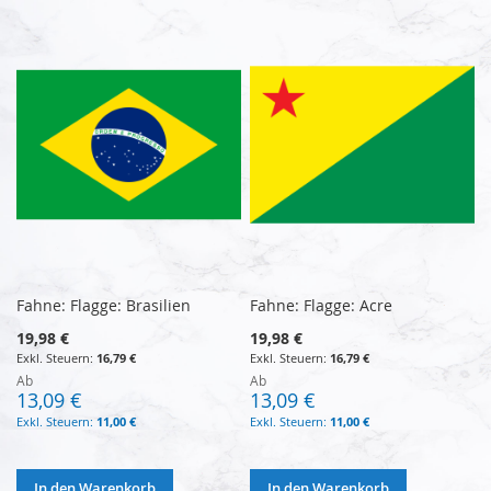
Fahne: Flagge: Brasilien
Fahne: Flagge: Acre
19,98 €
19,98 €
16,79 €
16,79 €
Ab
Ab
13,09 €
13,09 €
11,00 €
11,00 €
In den Warenkorb
In den Warenkorb