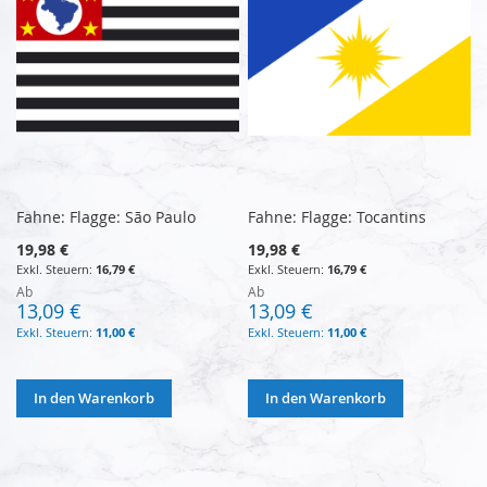
Fahne: Flagge: São Paulo
Fahne: Flagge: Tocantins
19,98 €
19,98 €
16,79 €
16,79 €
Ab
Ab
13,09 €
13,09 €
11,00 €
11,00 €
In den Warenkorb
In den Warenkorb