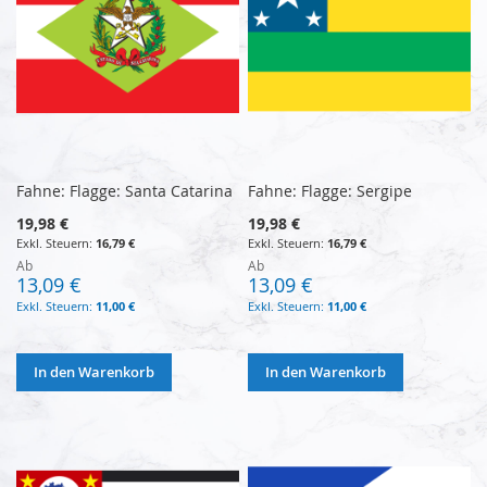
Fahne: Flagge: Santa Catarina
Fahne: Flagge: Sergipe
19,98 €
19,98 €
16,79 €
16,79 €
Ab
Ab
13,09 €
13,09 €
11,00 €
11,00 €
In den Warenkorb
In den Warenkorb