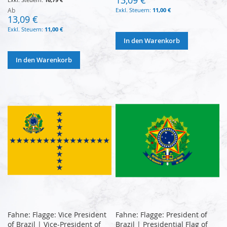
Ab
11,00 €
13,09 €
11,00 €
In den Warenkorb
In den Warenkorb
Fahne: Flagge: Vice President
Fahne: Flagge: President of
of Brazil | Vice-President of
Brazil | Presidential Flag of