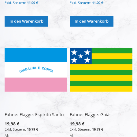
11,00 €
11,00 €
In den Warenkorb
In den Warenkorb
Fahne: Flagge: Espírito Santo
Fahne: Flagge: Goiás
19,98 €
19,98 €
16,79 €
16,79 €
Ab
Ab