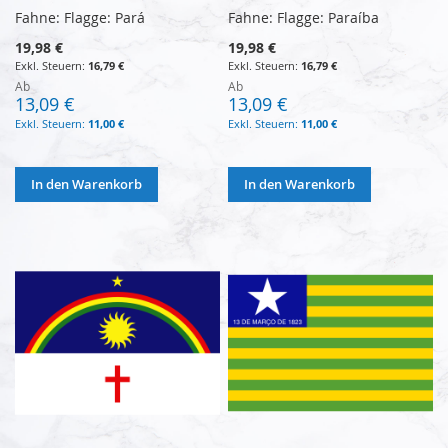
Fahne: Flagge: Pará
Fahne: Flagge: Paraíba
19,98 €
19,98 €
16,79 €
16,79 €
Ab
Ab
13,09 €
13,09 €
11,00 €
11,00 €
In den Warenkorb
In den Warenkorb