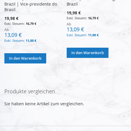
Brazil | Vice-presidente do
Brazil
Brasil
19,98 €
19,98 €
16,79 €
16,79 €
Ab
13,09 €
Ab
13,09 €
11,00 €
11,00 €
In den Warenkorb
In den Warenkorb
Produkte vergleichen
Sie haben keine Artikel zum vergleichen.