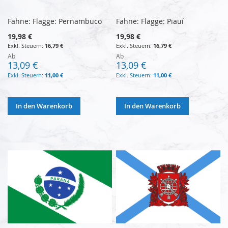
Fahne: Flagge: Pernambuco
Fahne: Flagge: Piauí
19,98 €
19,98 €
16,79 €
16,79 €
Ab
Ab
13,09 €
13,09 €
11,00 €
11,00 €
In den Warenkorb
In den Warenkorb