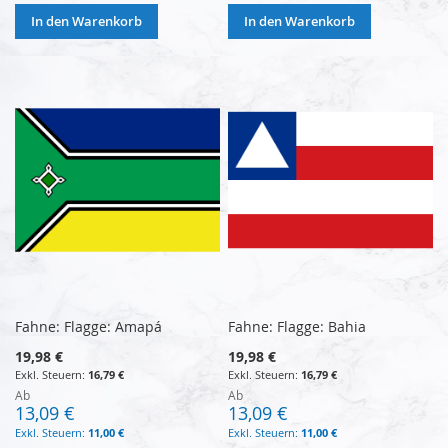
In den Warenkorb
In den Warenkorb
Fahne: Flagge: Amapá
Fahne: Flagge: Bahia
19,98 €
19,98 €
16,79 €
16,79 €
Ab
Ab
13,09 €
13,09 €
11,00 €
11,00 €