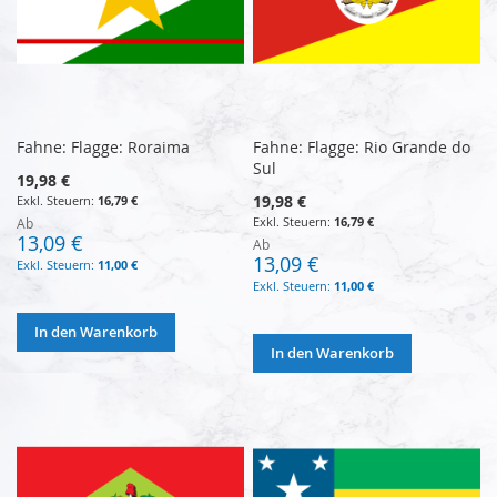
Fahne: Flagge: Roraima
Fahne: Flagge: Rio Grande do
Sul
19,98 €
19,98 €
16,79 €
16,79 €
Ab
13,09 €
Ab
13,09 €
11,00 €
11,00 €
In den Warenkorb
In den Warenkorb