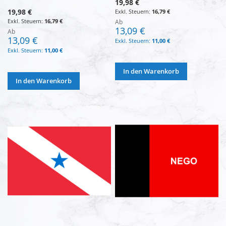
19,98 €
19,98 €
16,79 €
16,79 €
Ab
13,09 €
Ab
13,09 €
11,00 €
11,00 €
In den Warenkorb
In den Warenkorb