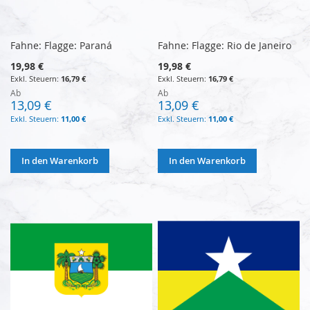
Fahne: Flagge: Paraná
Fahne: Flagge: Rio de Janeiro
19,98 €
19,98 €
16,79 €
16,79 €
Ab
Ab
13,09 €
13,09 €
11,00 €
11,00 €
In den Warenkorb
In den Warenkorb