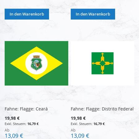
In den Warenkorb
In den Warenkorb
Fahne: Flagge: Ceará
Fahne: Flagge: Distrito Federal
19,98 €
19,98 €
16,79 €
16,79 €
Ab
Ab
13,09 €
13,09 €