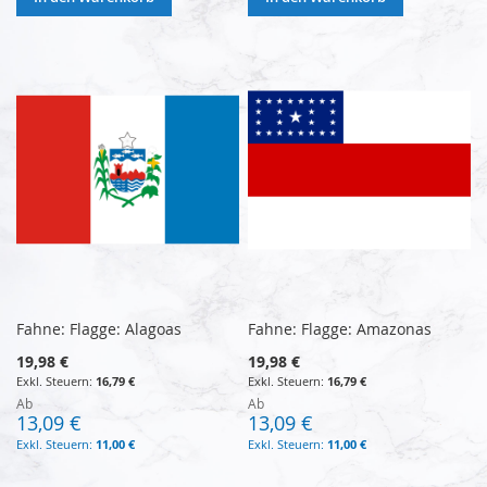
Fahne: Flagge: Alagoas
Fahne: Flagge: Amazonas
19,98 €
19,98 €
16,79 €
16,79 €
Ab
Ab
13,09 €
13,09 €
11,00 €
11,00 €