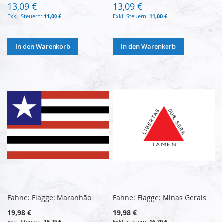
13,09 €
13,09 €
11,00 €
11,00 €
In den Warenkorb
In den Warenkorb
Fahne: Flagge: Maranhão
Fahne: Flagge: Minas Gerais
19,98 €
19,98 €
16,79 €
16,79 €