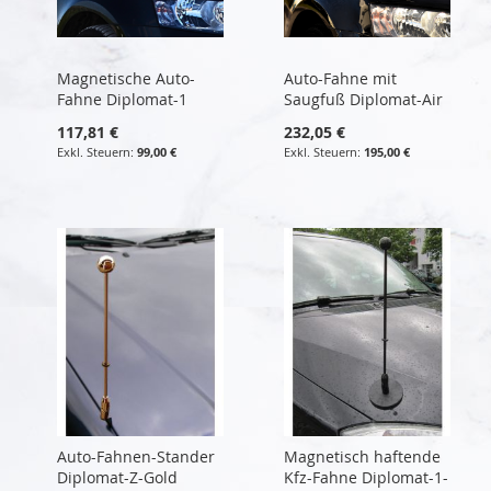
Magnetische Auto-
Auto-Fahne mit
Fahne Diplomat-1
Saugfuß Diplomat-Air
117,81 €
232,05 €
99,00 €
195,00 €
Auto-Fahnen-Stander
Magnetisch haftende
Diplomat-Z-Gold
Kfz-Fahne Diplomat-1-