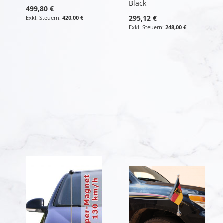
Black
499,80 €
295,12 €
420,00 €
248,00 €