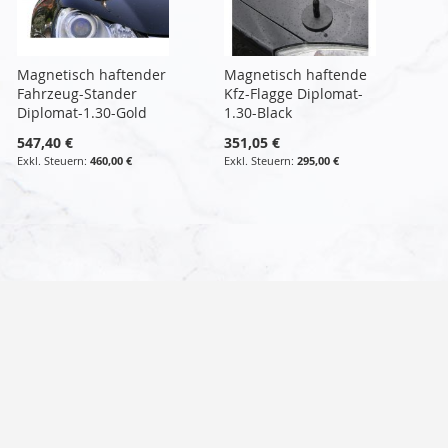
Magnetisch haftender
Magnetisch haftende
Fahrzeug-Stander
Kfz-Flagge Diplomat-
Diplomat-1.30-Gold
1.30-Black
547,40 €
351,05 €
460,00 €
295,00 €